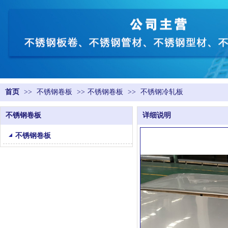
首页
>>
不锈钢卷板
>>
不锈钢卷板
>>
不锈钢冷轧板
不锈钢卷板
详细说明
不锈钢卷板