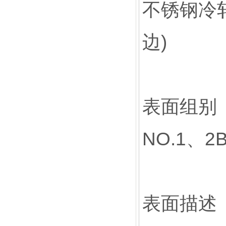
不锈钢冷轧
边)
表面组别
NO.1、2
表面描述