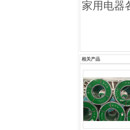
家用电器
相关产品