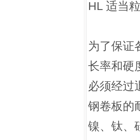
HL 适
为了保证
长率和硬
必须经过
钢卷板的
镍、钛、