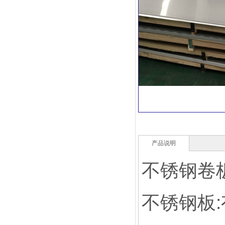
产品说明
不锈钢卷
不锈钢板: