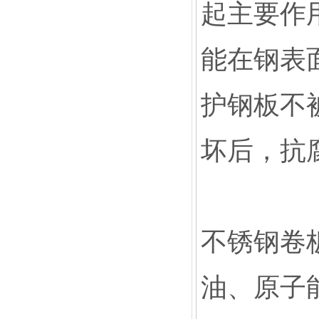
起主要作
能在钢表
护钢板不
坏后，抗
不锈钢卷
油、原子