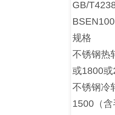
GB/T423
BSEN100
规格
不锈钢热轧卷
或1800
不锈钢冷轧卷
1500（