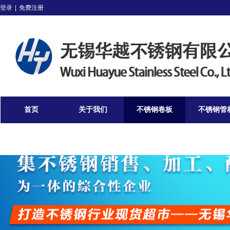
登录
|
免费注册
首页
关于我们
不锈钢卷板
不锈钢管