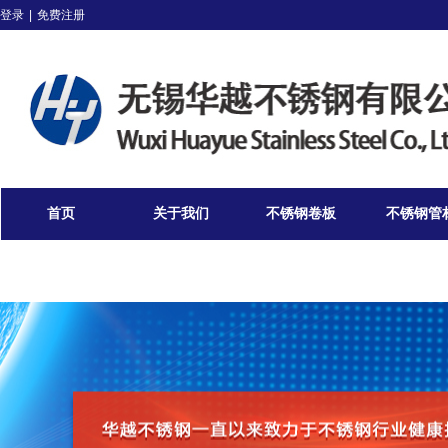
登录
|
免费注册
首页
关于我们
不锈钢卷板
不锈钢管