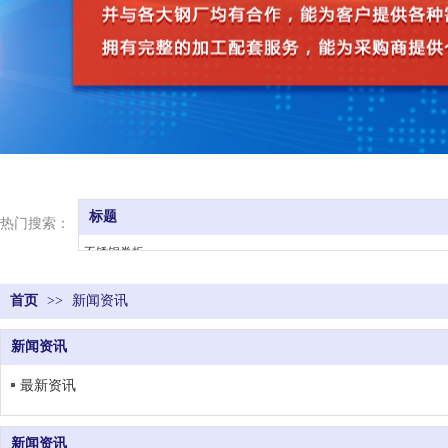
标题
热门搜索：
不锈钢卷板
不锈钢管材
首页
>>
新闻资讯
不锈钢型材
不锈钢带材
新闻资讯
不锈钢配件
现货资源
最新资讯
新闻资讯