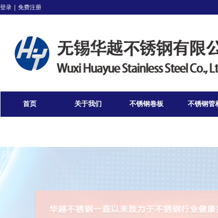
登录
|
免费注册
首页
关于我们
不锈钢卷板
不锈钢管