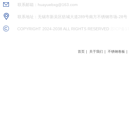
不锈钢带材
联系邮箱：huayuebxg@163.com
不锈钢配件
现货资源
联系地址：无锡市新吴区纺城大道289号南方不锈钢市场-28号
新闻资讯
COPYRIGHT 2024-2038 ALL RIGHTS RESERVED
苏ICP备17
联系我们
首页
|
关于我们
|
不锈钢卷板
|